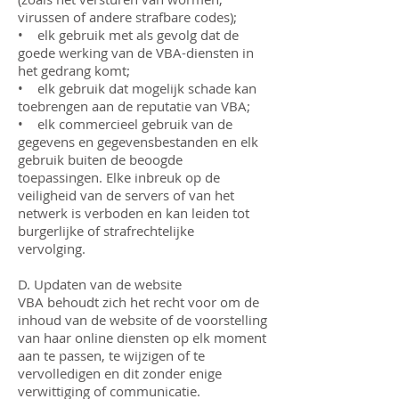
virussen of andere strafbare codes);
• elk gebruik met als gevolg dat de
goede werking van de VBA-diensten in
het gedrang komt;
• elk gebruik dat mogelijk schade kan
toebrengen aan de reputatie van VBA;
• elk commercieel gebruik van de
gegevens en gegevensbestanden en elk
gebruik buiten de beoogde
toepassingen. Elke inbreuk op de
veiligheid van de servers of van het
netwerk is verboden en kan leiden tot
burgerlijke of strafrechtelijke
vervolging.
D. Updaten van de website
VBA behoudt zich het recht voor om de
inhoud van de website of de voorstelling
van haar online diensten op elk moment
aan te passen, te wijzigen of te
vervolledigen en dit zonder enige
verwittiging of communicatie.