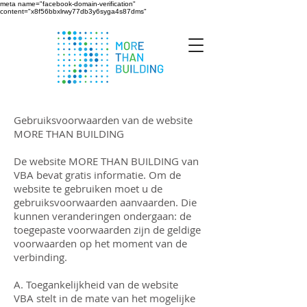
meta name="facebook-domain-verification"
content="x8f56bbxlrwy77db3y6syga4s87dms"
Gebruiksvoorwaarden van de website
MORE THAN BUILDING
De website MORE THAN BUILDING van
VBA bevat gratis informatie. Om de
website te gebruiken moet u de
gebruiksvoorwaarden aanvaarden. Die
kunnen veranderingen ondergaan: de
toegepaste voorwaarden zijn de geldige
voorwaarden op het moment van de
verbinding.
A. Toegankelijkheid van de website
VBA stelt in de mate van het mogelijke